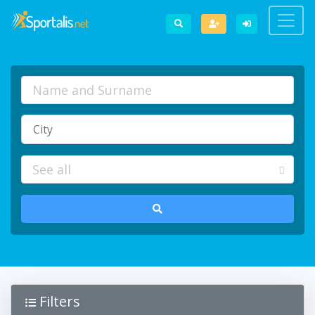
Filters