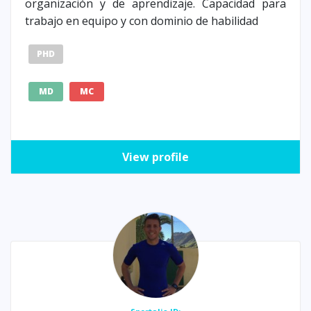
organización y de aprendizaje. Capacidad para
trabajo en equipo y con dominio de habilidad
PHD
MD
MC
View profile