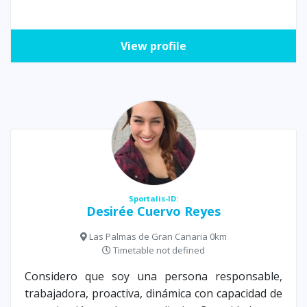
View profile
Sportalis-ID:
Desirée Cuervo Reyes
Las Palmas de Gran Canaria 0km
Timetable not defined
Considero que soy una persona responsable,
trabajadora, proactiva, dinámica con capacidad de