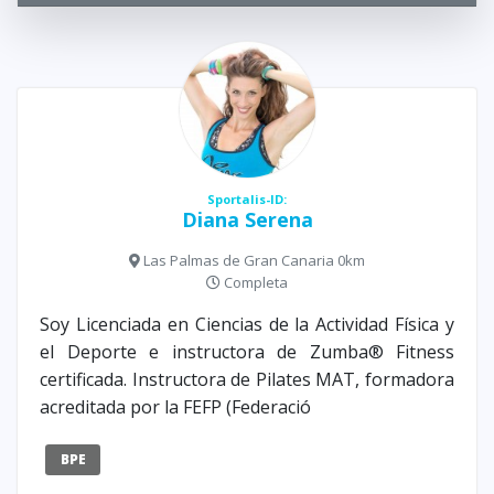
Sportalis-ID:
Diana Serena
Las Palmas de Gran Canaria 0km
Completa
Soy Licenciada en Ciencias de la Actividad Física y
el Deporte e instructora de Zumba® Fitness
certificada. Instructora de Pilates MAT, formadora
acreditada por la FEFP (Federació
BPE