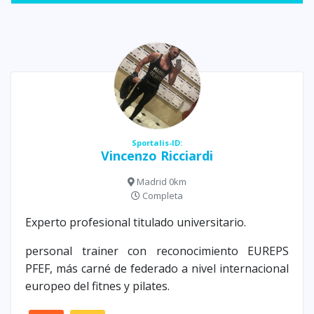
Sportalis-ID:
Vincenzo Ricciardi
Madrid 0km
Completa
Experto profesional titulado universitario.
personal trainer con reconocimiento EUREPS
PFEF, más carné de federado a nivel internacional
europeo del fitnes y pilates.