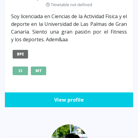
Timetable not defined
Soy licenciada en Ciencias de la Actividad Física y el
deporte en la Universidad de Las Palmas de Gran
Canaria. Siento una gran pasión por el Fitness
y los deportes. Adem&aa
BPE
CI
MT
View profile