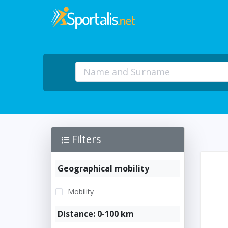
Filters
Geographical mobility
Mobility
Distance: 0-100 km