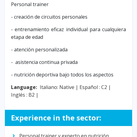
Personal trainer
- creación de circuitos personales
- entrenamiento eficaz individual para cualquiera
etapa de edad
- atención personalizada
- asistencia continua privada
- nutrición deportiva bajo todos los aspectos
Language:
Italiano: Native |
Español : C2 |
Inglés : B2 |
Experience in the sector:
Personal trainer y experto en nutrición