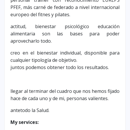
personal trainer con reconocimiento EUREPS
PFEF, más carné de federado a nivel internacional
europeo del fitnes y pilates.
actitud, bienestar psicológico educación
alimentaria son las bases para poder
aprovecharlo todo.
creo en el bienestar individual, disponible para
cualquier tipología de objetivo.
juntos podemos obtener todo los resultados.
llegar al terminar del cuadro que nos hemos fijado
hace de cada uno y de mi, personas valientes.
antetodo la Salud.
My services: