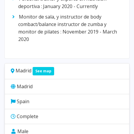
deportiva : January 2020 - Currently
Monitor de sala, y instructor de body
combact/balance instructor de zumba y
monitor de pilates : November 2019 - March
2020
Madrid
See map
Madrid
Spain
Complete
Male