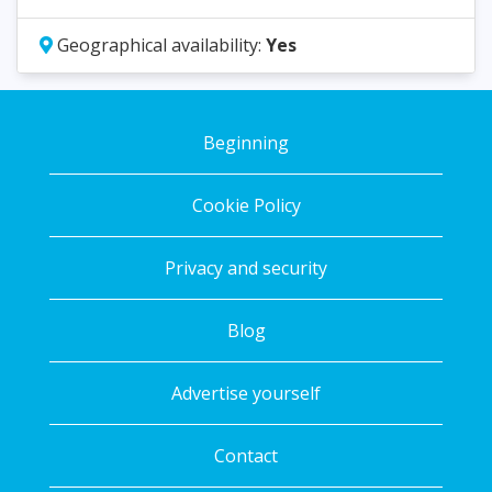
Geographical availability:
Yes
Beginning
Cookie Policy
Privacy and security
Blog
Advertise yourself
Contact