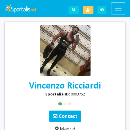
Vincenzo Ricciardi
Sportalis-ID:
0003752
Contact
Madrid