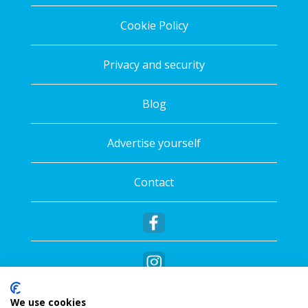
Cookie Policy
Privacy and security
Blog
Advertise yourself
Contact
We use cookies