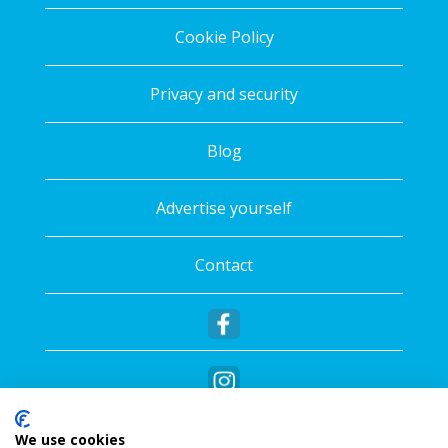
Cookie Policy
Privacy and security
Blog
Advertise yourself
Contact
We use cookies