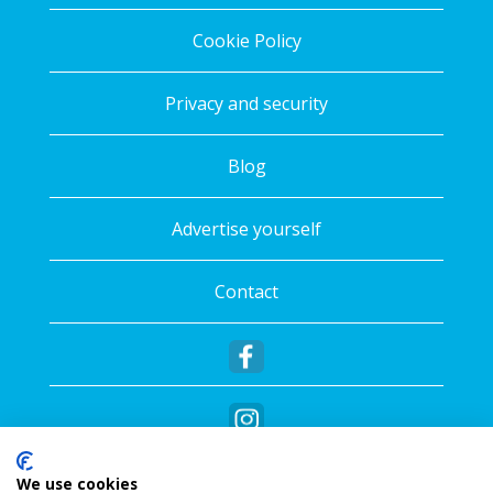
Cookie Policy
Privacy and security
Blog
Advertise yourself
Contact
We use cookies