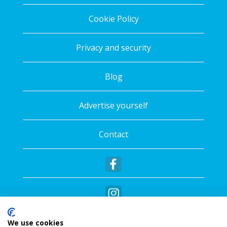
Cookie Policy
Privacy and security
Blog
Advertise yourself
Contact
We use cookies